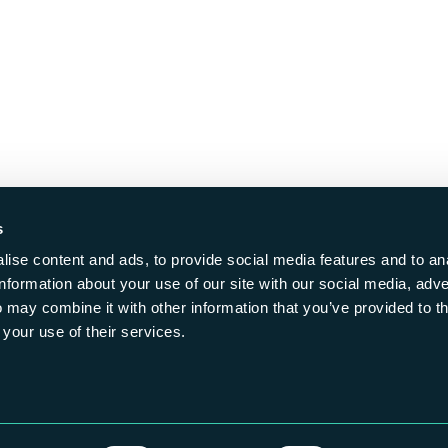
s
ise content and ads, to provide social media features and to an
information about your use of our site with our social media, adve
 may combine it with other information that you’ve provided to t
 your use of their services.